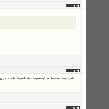
, a przecież to jest właśnie pamięć pomiaru ekspozycji, ale