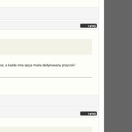
wie, a każda inna opcja miała dedykowany przycisk/