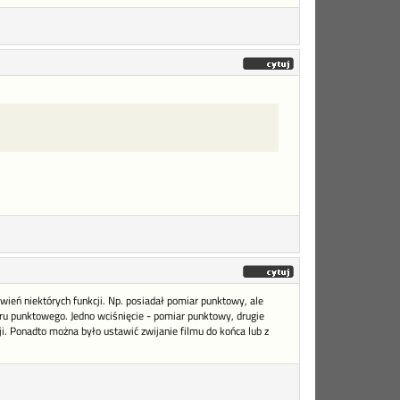
wień niektórych funkcji. Np. posiadał pomiar punktowy, ale
u punktowego. Jedno wciśnięcie - pomiar punktowy, drugie
. Ponadto można było ustawić zwijanie filmu do końca lub z