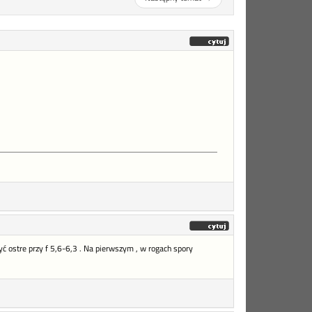
 ostre przy f 5,6-6,3 . Na pierwszym , w rogach spory