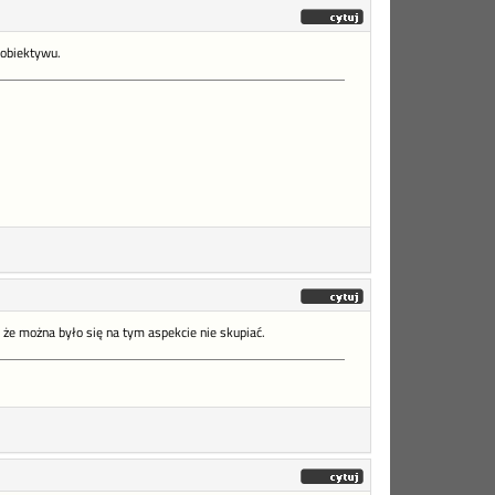
 obiektywu.
 że można było się na tym aspekcie nie skupiać.