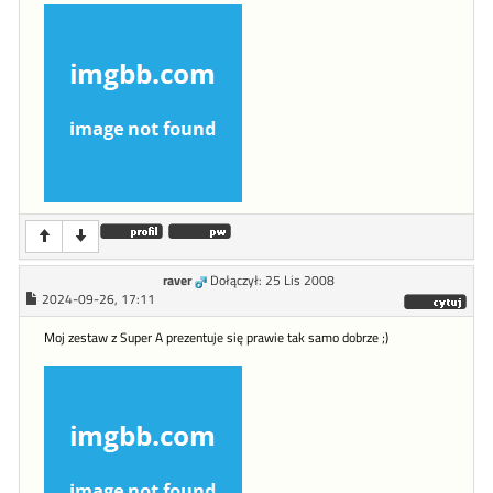
raver
Dołączył: 25 Lis 2008
2024-09-26, 17:11
Moj zestaw z Super A prezentuje się prawie tak samo dobrze ;)