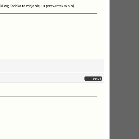
ki wg Kodaka to zdaje się 10 przewrotek w 5 s).