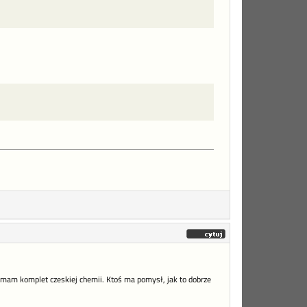
mam komplet czeskiej chemii. Ktoś ma pomysł, jak to dobrze